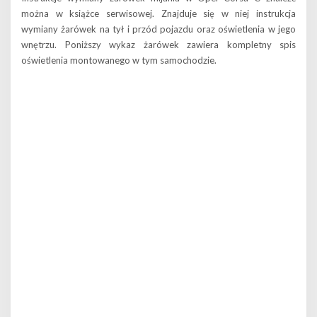
można w książce serwisowej. Znajduje się w niej instrukcja
wymiany żarówek na tył i przód pojazdu oraz oświetlenia w jego
wnętrzu. Poniższy wykaz żarówek zawiera kompletny spis
oświetlenia montowanego w tym samochodzie.