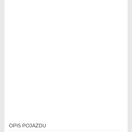
OPIS POJAZDU