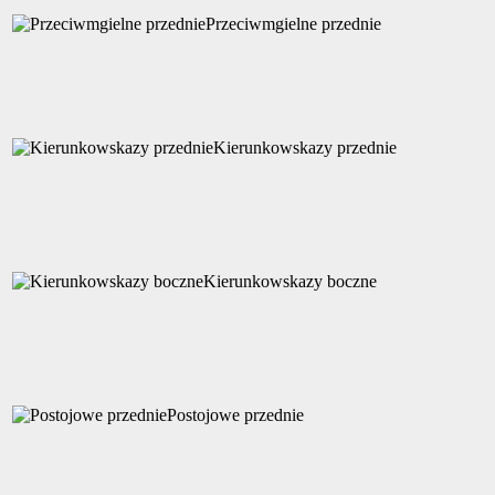
Przeciwmgielne przednie
Kierunkowskazy przednie
Kierunkowskazy boczne
Postojowe przednie