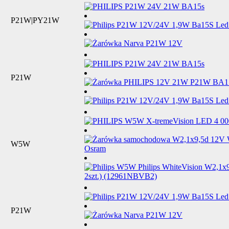
P21W|PY21W
P21W
W5W
P21W