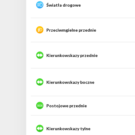
Światła drogowe
Przeciwmgielne przednie
Kierunkowskazy przednie
Kierunkowskazy boczne
Postojowe przednie
Kierunkowskazy tylne