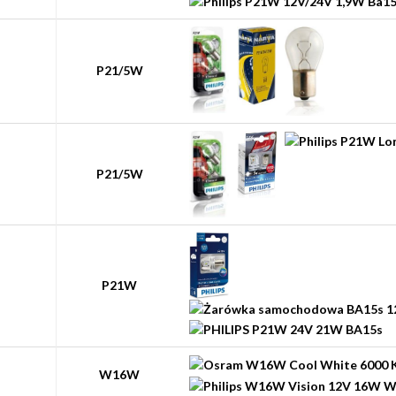
P21/5W
P21/5W
P21W
W16W