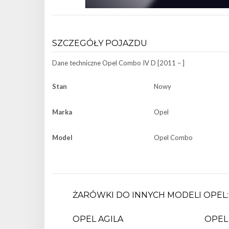
SZCZEGÓŁY POJAZDU
Dane techniczne
Opel Combo IV D [2011 – ]
Stan
Nowy
Marka
Opel
Model
Opel Combo
ŻARÓWKI DO INNYCH MODELI OPEL:
OPEL AGILA
OPEL