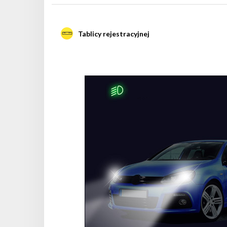
Tablicy rejestracyjnej