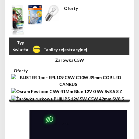
Tablicy rejestracyjnej
C5W