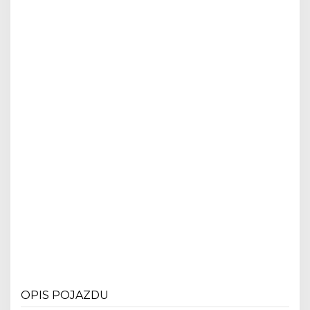
OPIS POJAZDU