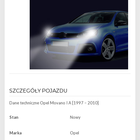
SZCZEGÓŁY POJAZDU
Dane techniczne
Opel Movano I A [1997 – 2010]
Stan
Nowy
Marka
Opel