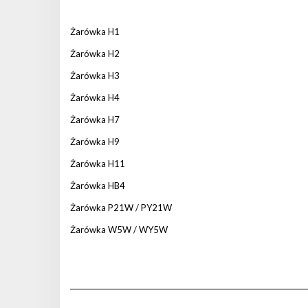
Żarówka H1
Żarówka H2
Żarówka H3
Żarówka H4
Żarówka H7
Żarówka H9
Żarówka H11
Żarówka HB4
Żarówka P21W / PY21W
Żarówka W5W / WY5W