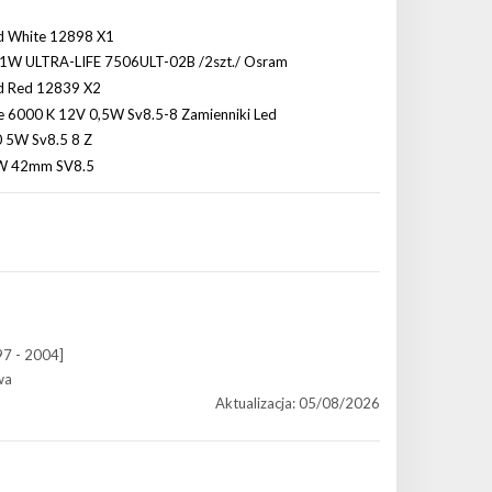
97 - 2004]
wa
Aktualizacja: 05/08/2026