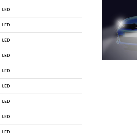
LED
LED
LED
LED
LED
LED
LED
LED
LED