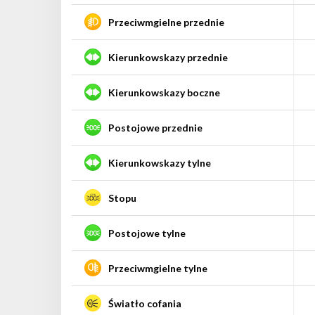
Przeciwmgielne przednie
Kierunkowskazy przednie
Kierunkowskazy boczne
Postojowe przednie
Kierunkowskazy tylne
Stopu
Postojowe tylne
Przeciwmgielne tylne
Światło cofania