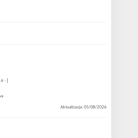
6 - ]
wa
Aktualizacja: 05/08/2026