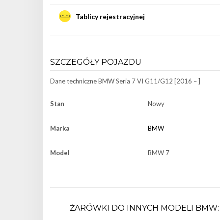
Tablicy rejestracyjnej
SZCZEGÓŁY POJAZDU
Dane techniczne
BMW Seria 7 VI G11/G12 [2016 – ]
Stan
Nowy
Marka
BMW
Model
BMW 7
ŻARÓWKI DO INNYCH MODELI BMW: