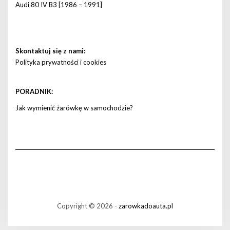
Audi 80 IV B3 [1986 – 1991]
Skontaktuj się z nami:
Polityka prywatności i cookies
PORADNIK:
Jak wymienić żarówkę w samochodzie?
Copyright © 2026 -
zarowkadoauta.pl