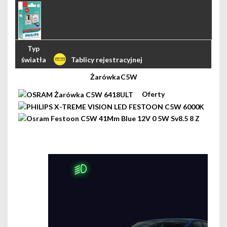
Tablicy rejestracyjnej
C5W