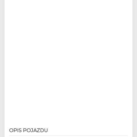
OPIS POJAZDU