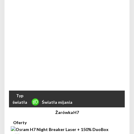
Światła mijania
H7