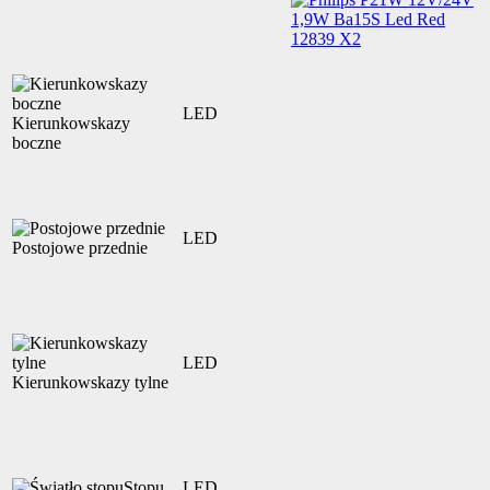
LED
Kierunkowskazy
boczne
LED
Postojowe przednie
LED
Kierunkowskazy tylne
Stopu
LED