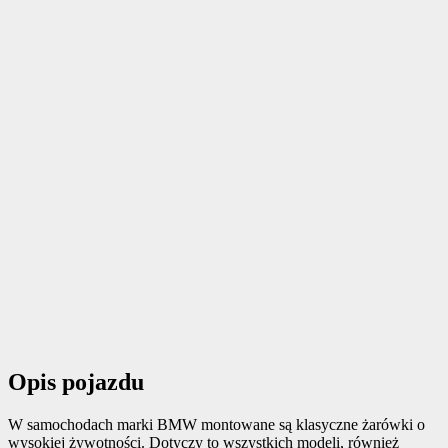
Opis pojazdu
W samochodach marki BMW montowane są klasyczne żarówki o
wysokiej żywotności. Dotyczy to wszystkich modeli, również