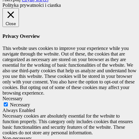
Polityka prywatności i ciastka
Close
Privacy Overview
This website uses cookies to improve your experience while you
navigate through the website. Out of these, the cookies that are
categorized as necessary are stored on your browser as they are
essential for the working of basic functionalities of the website. We
also use third-party cookies that help us analyze and understand how
you use this website. These cookies will be stored in your browser
only with your consent. You also have the option to opt-out of these
cookies. But opting out of some of these cookies may affect your
browsing experience.
Necessary
Necessary
Always Enabled
Necessary cookies are absolutely essential for the website to
function properly. This category only includes cookies that ensures
basic functionalities and security features of the website. These
cookies do not store any personal information.
Non-necessary