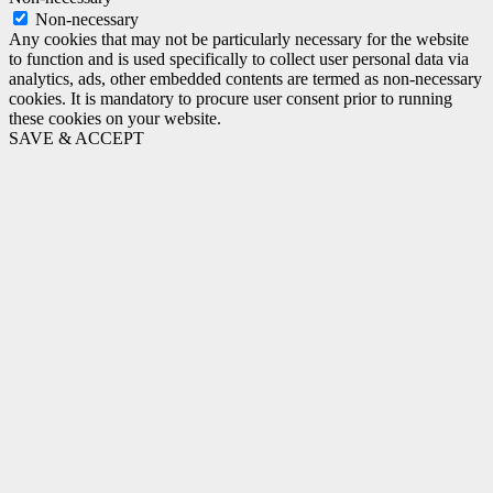
Non-necessary
Any cookies that may not be particularly necessary for the website
to function and is used specifically to collect user personal data via
analytics, ads, other embedded contents are termed as non-necessary
cookies. It is mandatory to procure user consent prior to running
these cookies on your website.
SAVE & ACCEPT