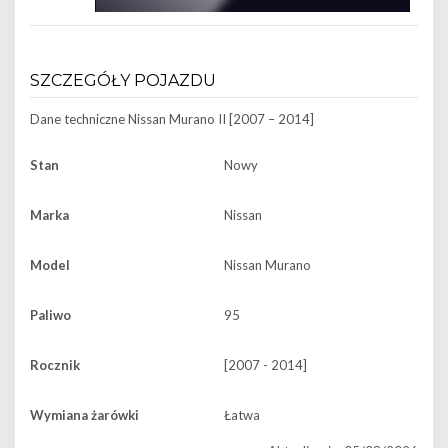
SZCZEGÓŁY POJAZDU
Dane techniczne
Nissan Murano II [2007 – 2014]
Stan
Nowy
Marka
Nissan
Model
Nissan Murano
Paliwo
95
Rocznik
[2007 - 2014]
Wymiana żarówki
Łatwa