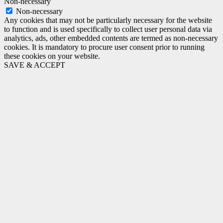
Non-necessary
Non-necessary
Any cookies that may not be particularly necessary for the website
to function and is used specifically to collect user personal data via
analytics, ads, other embedded contents are termed as non-necessary
cookies. It is mandatory to procure user consent prior to running
these cookies on your website.
SAVE & ACCEPT