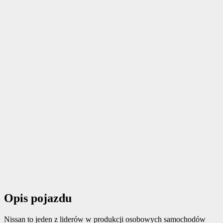
Opis pojazdu
Nissan to jeden z liderów w produkcji osobowych samochodów