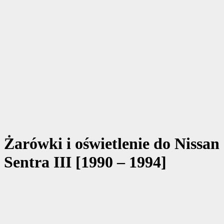
Żarówki i oświetlenie do Nissan
Sentra III [1990 – 1994]