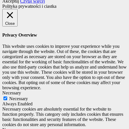
Akceptuj
Czytaj więcej
Polityka prywatności i ciastka
Close
Privacy Overview
This website uses cookies to improve your experience while you
navigate through the website. Out of these, the cookies that are
categorized as necessary are stored on your browser as they are
essential for the working of basic functionalities of the website. We
also use third-party cookies that help us analyze and understand how
you use this website. These cookies will be stored in your browser
only with your consent. You also have the option to opt-out of these
cookies. But opting out of some of these cookies may affect your
browsing experience.
Necessary
Necessary
Always Enabled
Necessary cookies are absolutely essential for the website to
function properly. This category only includes cookies that ensures
basic functionalities and security features of the website. These
cookies do not store any personal information.