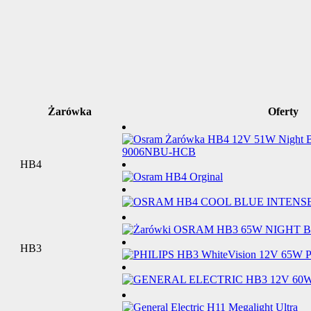
Żarówka
Oferty
HB4
HB3