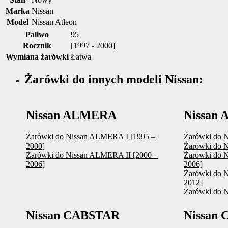
Marka
Nissan
Model
Nissan Atleon
Paliwo
95
Rocznik
[1997 - 2000]
Wymiana żarówki
Łatwa
Żarówki do innych modeli Nissan:
Nissan ALMERA
Nissan
Żarówki do Nissan ALMERA I [1995 –
Żarówki do N
2000]
Żarówki do N
Żarówki do Nissan ALMERA II [2000 –
Żarówki do N
2006]
2006]
Żarówki do 
2012]
Żarówki do 
Nissan CABSTAR
Nissan