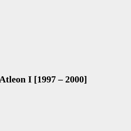
Atleon I [1997 – 2000]