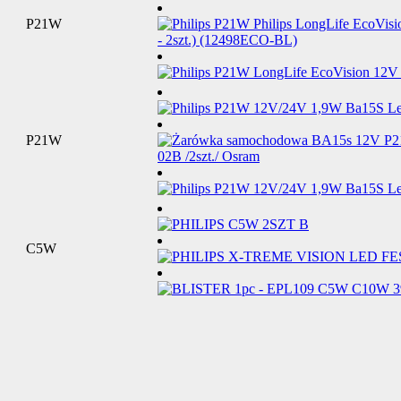
P21W
P21W
C5W