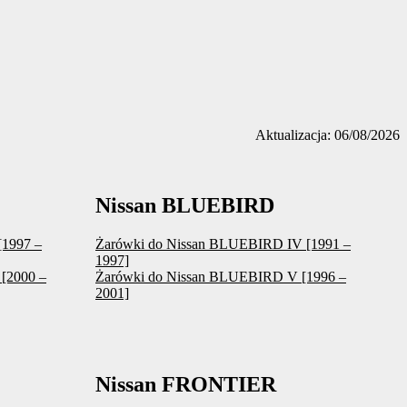
Aktualizacja: 06/08/2026
Nissan BLUEBIRD
[1997 –
Żarówki do Nissan BLUEBIRD IV [1991 –
1997]
[2000 –
Żarówki do Nissan BLUEBIRD V [1996 –
2001]
Nissan FRONTIER