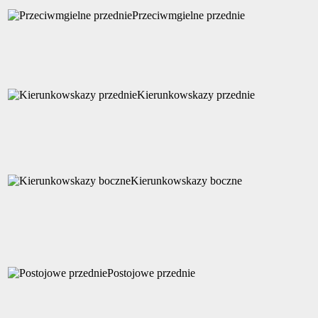
Przeciwmgielne przednie
Kierunkowskazy przednie
Kierunkowskazy boczne
Postojowe przednie