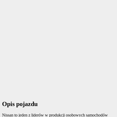
Opis pojazdu
Nissan to jeden z liderów w produkcji osobowych samochodów