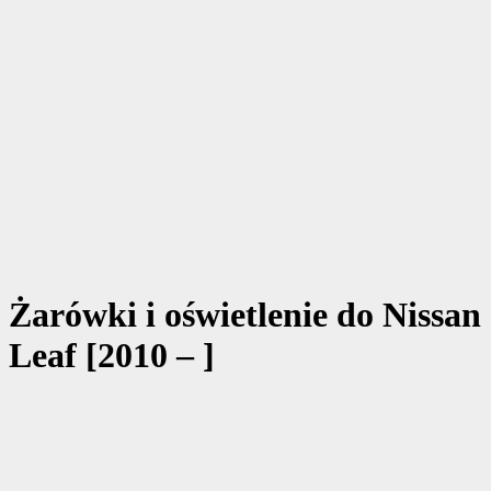
Żarówki i oświetlenie do Nissan
Leaf [2010 – ]