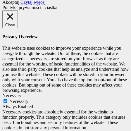
Akceptuj
Czytaj więcej
Polityka prywatności i ciastka
Close
Privacy Overview
This website uses cookies to improve your experience while you
navigate through the website. Out of these, the cookies that are
categorized as necessary are stored on your browser as they are
essential for the working of basic functionalities of the website. We
also use third-party cookies that help us analyze and understand how
you use this website. These cookies will be stored in your browser
only with your consent. You also have the option to opt-out of these
cookies. But opting out of some of these cookies may affect your
browsing experience.
Necessary
Necessary
Always Enabled
Necessary cookies are absolutely essential for the website to
function properly. This category only includes cookies that ensures
basic functionalities and security features of the website. These
cookies do not store any personal information.