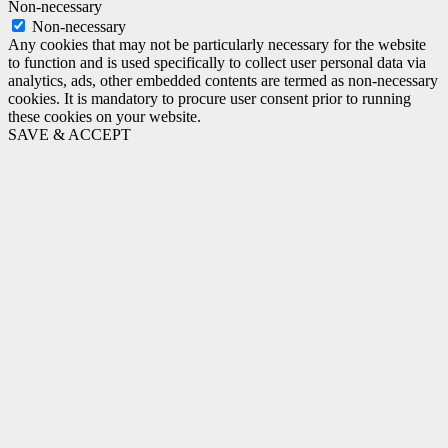
Non-necessary
Non-necessary
Any cookies that may not be particularly necessary for the website
to function and is used specifically to collect user personal data via
analytics, ads, other embedded contents are termed as non-necessary
cookies. It is mandatory to procure user consent prior to running
these cookies on your website.
SAVE & ACCEPT