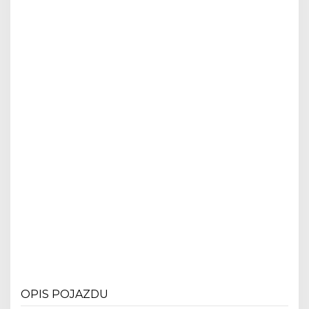
OPIS POJAZDU