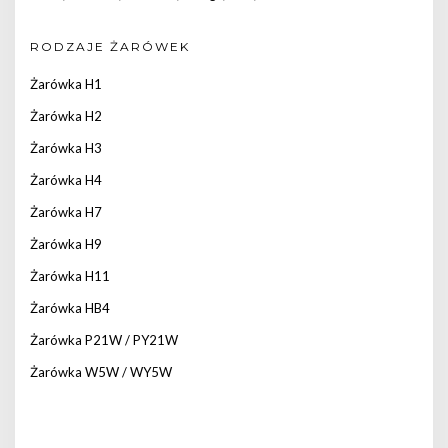
RODZAJE ŻARÓWEK
Żarówka H1
Żarówka H2
Żarówka H3
Żarówka H4
Żarówka H7
Żarówka H9
Żarówka H11
Żarówka HB4
Żarówka P21W / PY21W
Żarówka W5W / WY5W