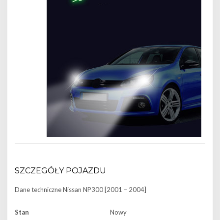
SZCZEGÓŁY POJAZDU
Dane techniczne
Nissan NP300 [2001 – 2004]
Stan
Nowy