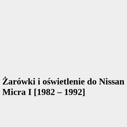
Żarówki i oświetlenie do Nissan
Micra I [1982 – 1992]