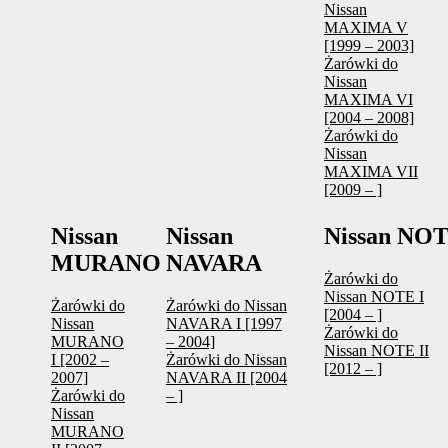
Nissan
MAXIMA V
[1999 – 2003]
Żarówki do
Nissan
MAXIMA VI
[2004 – 2008]
Żarówki do
Nissan
MAXIMA VII
[2009 – ]
Nissan
Nissan
Nissan NO
MURANO
NAVARA
Żarówki do
Nissan NOTE I
Żarówki do
Żarówki do Nissan
[2004 – ]
Nissan
NAVARA I [1997
Żarówki do
MURANO
– 2004]
Nissan NOTE II
I [2002 –
Żarówki do Nissan
[2012 – ]
2007]
NAVARA II [2004
Żarówki do
– ]
Nissan
MURANO