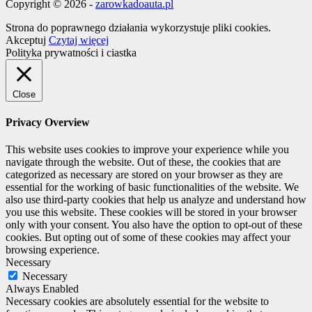
Copyright © 2026 -
zarowkadoauta.pl
Strona do poprawnego działania wykorzystuje pliki cookies.
Akceptuj
Czytaj więcej
Polityka prywatności i ciastka
Close
Privacy Overview
This website uses cookies to improve your experience while you
navigate through the website. Out of these, the cookies that are
categorized as necessary are stored on your browser as they are
essential for the working of basic functionalities of the website. We
also use third-party cookies that help us analyze and understand how
you use this website. These cookies will be stored in your browser
only with your consent. You also have the option to opt-out of these
cookies. But opting out of some of these cookies may affect your
browsing experience.
Necessary
Necessary
Always Enabled
Necessary cookies are absolutely essential for the website to