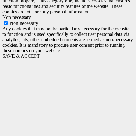
function properly. This category only includes cookies that ensures
basic functionalities and security features of the website. These
cookies do not store any personal information.
Non-necessary
Non-necessary
Any cookies that may not be particularly necessary for the website
to function and is used specifically to collect user personal data via
analytics, ads, other embedded contents are termed as non-necessary
cookies. It is mandatory to procure user consent prior to running
these cookies on your website.
SAVE & ACCEPT