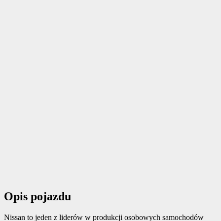
Opis pojazdu
Nissan to jeden z liderów w produkcji osobowych samochodów