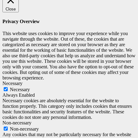
Close
Privacy Overview
This website uses cookies to improve your experience while you
navigate through the website. Out of these, the cookies that are
categorized as necessary are stored on your browser as they are
essential for the working of basic functionalities of the website. We
also use third-party cookies that help us analyze and understand how
you use this website. These cookies will be stored in your browser
only with your consent. You also have the option to opt-out of these
cookies. But opting out of some of these cookies may affect your
browsing experience.
Necessary
Necessary
Always Enabled
Necessary cookies are absolutely essential for the website to
function properly. This category only includes cookies that ensures
basic functionalities and security features of the website. These
cookies do not store any personal information.
Non-necessary
Non-necessary
Any cookies that may not be particularly necessary for the website