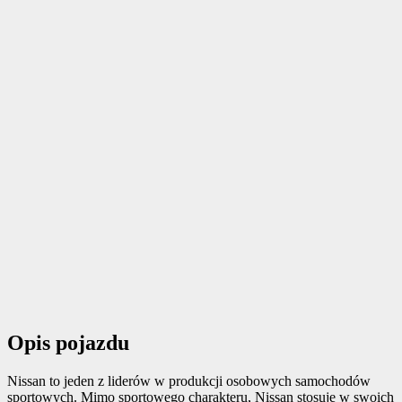
Opis pojazdu
Nissan to jeden z liderów w produkcji osobowych samochodów
sportowych. Mimo sportowego charakteru, Nissan stosuje w swoich