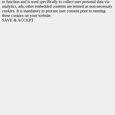
to function and is used specifically to collect user personal data via
analytics, ads, other embedded contents are termed as non-necessary
cookies. It is mandatory to procure user consent prior to running
these cookies on your website.
SAVE & ACCEPT