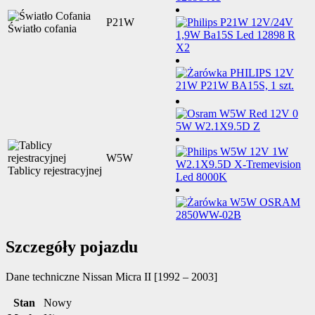
P21W
Światło cofania
W5W
Tablicy rejestracyjnej
Szczegóły pojazdu
Dane techniczne
Nissan Micra II [1992 – 2003]
Stan
Nowy