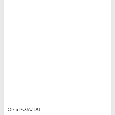
OPIS POJAZDU