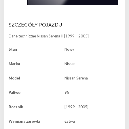
SZCZEGÓŁY POJAZDU
Dane techniczne
Nissan Serena II [1999 – 2005]
Stan
Nowy
Marka
Nissan
Model
Nissan Serena
Paliwo
95
Rocznik
[1999 - 2005]
Wymiana żarówki
Łatwa