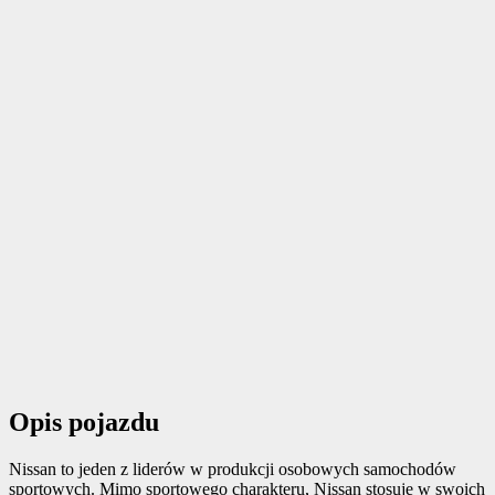
Opis pojazdu
Nissan to jeden z liderów w produkcji osobowych samochodów
sportowych. Mimo sportowego charakteru, Nissan stosuje w swoich