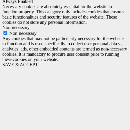
Always Enabled
Necessary cookies are absolutely essential for the website to
function properly. This category only includes cookies that ensures
basic functionalities and security features of the website. These
cookies do not store any personal information.
Non-necessary
Non-necessary
Any cookies that may not be particularly necessary for the website
to function and is used specifically to collect user personal data via
analytics, ads, other embedded contents are termed as non-necessary
cookies. It is mandatory to procure user consent prior to running
these cookies on your website.
SAVE & ACCEPT