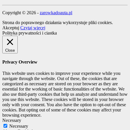
Copyright © 2026 -
zarowkadoauta.pl
Strona do poprawnego działania wykorzystuje pliki cookies.
Akceptuj
Czytaj więcej
Polityka prywatności i ciastka
Close
Privacy Overview
This website uses cookies to improve your experience while you
navigate through the website. Out of these, the cookies that are
categorized as necessary are stored on your browser as they are
essential for the working of basic functionalities of the website. We
also use third-party cookies that help us analyze and understand how
you use this website. These cookies will be stored in your browser
only with your consent. You also have the option to opt-out of these
cookies. But opting out of some of these cookies may affect your
browsing experience.
Necessary
Necessary