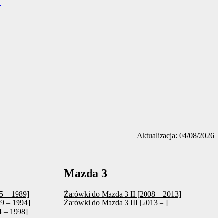
Aktualizacja: 04/08/2026
Mazda 3
5 – 1989]
Żarówki do Mazda 3 II [2008 – 2013]
9 – 1994]
Żarówki do Mazda 3 III [2013 – ]
 – 1998]