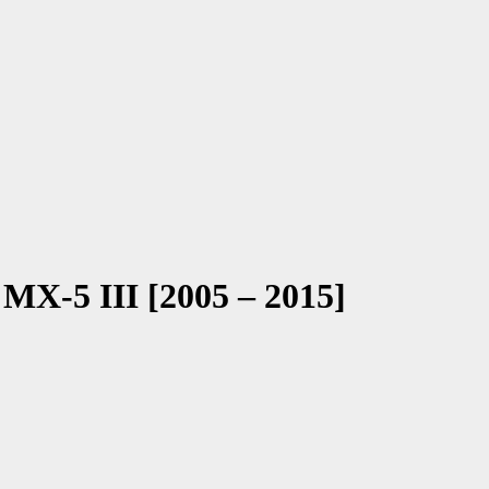
 MX-5 III [2005 – 2015]