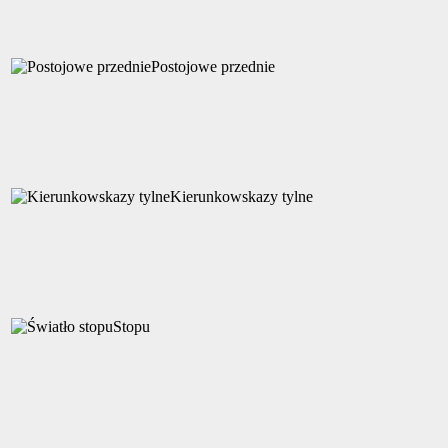
Postojowe przednie
Kierunkowskazy tylne
Stopu