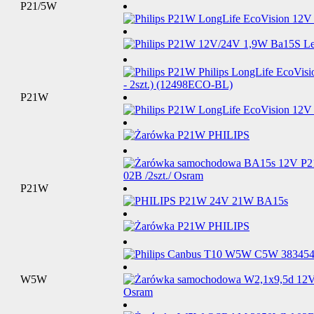
P21/5W
P21W
P21W
W5W