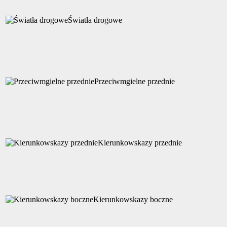
Światła drogowe
Przeciwmgielne przednie
Kierunkowskazy przednie
Kierunkowskazy boczne