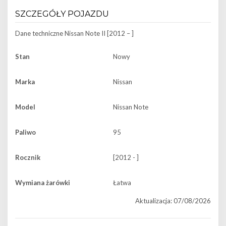
SZCZEGÓŁY POJAZDU
Dane techniczne
Nissan Note II [2012 – ]
Stan
Nowy
Marka
Nissan
Model
Nissan Note
Paliwo
95
Rocznik
[2012 - ]
Wymiana żarówki
Łatwa
Aktualizacja: 07/08/2026