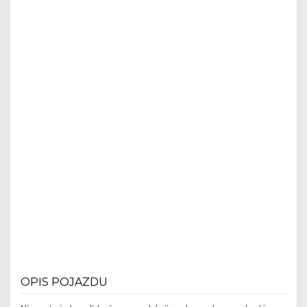
OPIS POJAZDU