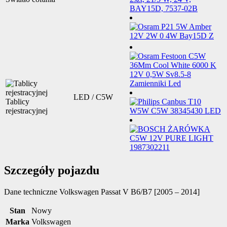
LED / C5W
Tablicy
rejestracyjnej
Szczegóły pojazdu
Dane techniczne
Volkswagen Passat V B6/B7 [2005 – 2014]
Stan
Nowy
Marka
Volkswagen