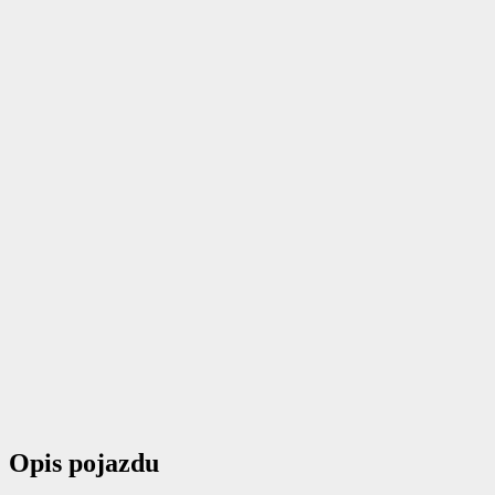
Opis pojazdu