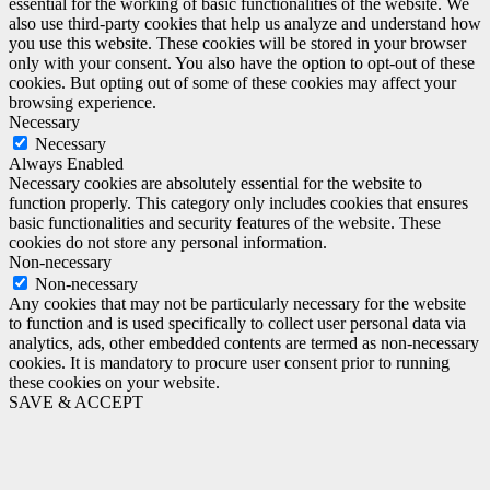
essential for the working of basic functionalities of the website. We
also use third-party cookies that help us analyze and understand how
you use this website. These cookies will be stored in your browser
only with your consent. You also have the option to opt-out of these
cookies. But opting out of some of these cookies may affect your
browsing experience.
Necessary
Necessary
Always Enabled
Necessary cookies are absolutely essential for the website to
function properly. This category only includes cookies that ensures
basic functionalities and security features of the website. These
cookies do not store any personal information.
Non-necessary
Non-necessary
Any cookies that may not be particularly necessary for the website
to function and is used specifically to collect user personal data via
analytics, ads, other embedded contents are termed as non-necessary
cookies. It is mandatory to procure user consent prior to running
these cookies on your website.
SAVE & ACCEPT