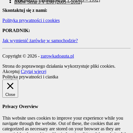
BMW Seria 3 V E90 [2005 – 2012]
Skontaktuj się z nami:
Polityka prywatności i cookies
PORADNIK:
Jak wymienić żarówkę w samochodzie?
Copyright © 2026 -
zarowkadoauta.pl
Strona do poprawnego działania wykorzystuje pliki cookies.
Akceptuj
Czytaj więcej
Polityka prywatności i ciastka
Close
Privacy Overview
This website uses cookies to improve your experience while you
navigate through the website. Out of these, the cookies that are
categorized as necessary are stored on your browser as they are