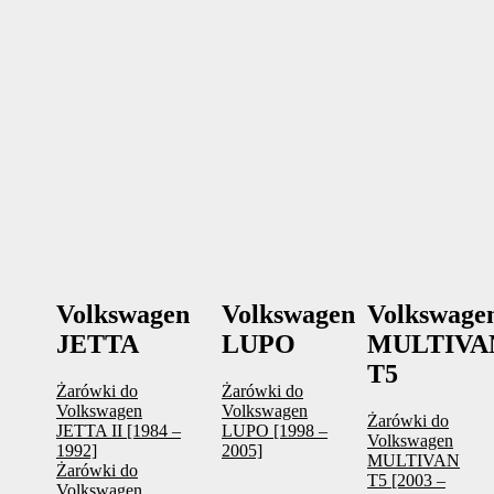
Volkswagen
Volkswagen
Volkswage
JETTA
LUPO
MULTIVA
T5
Żarówki do
Żarówki do
Volkswagen
Volkswagen
Żarówki do
JETTA II [1984 –
LUPO [1998 –
Volkswagen
1992]
2005]
MULTIVAN
Żarówki do
T5 [2003 –
Volkswagen