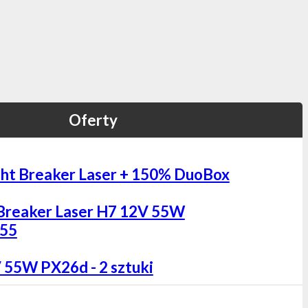
Oferty