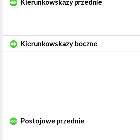
Kierunkowskazy przednie
Kierunkowskazy boczne
Postojowe przednie