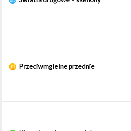
Przeciwmgielne przednie