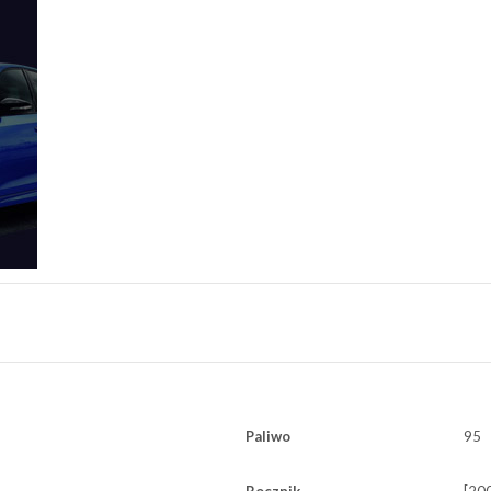
Paliwo
95