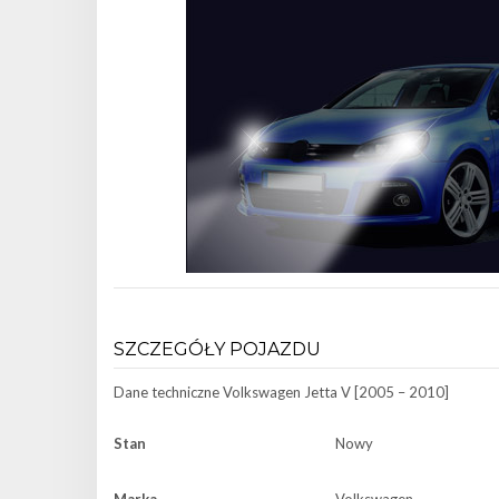
SZCZEGÓŁY POJAZDU
Dane techniczne
Volkswagen Jetta V [2005 – 2010]
Stan
Nowy