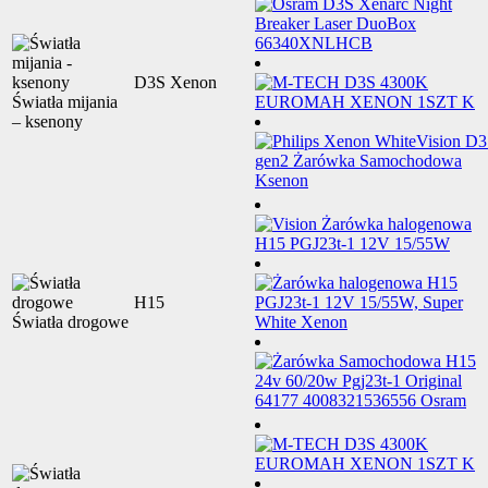
D3S Xenon
Światła mijania
– ksenony
H15
Światła drogowe