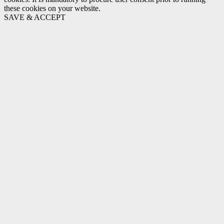
these cookies on your website.
SAVE & ACCEPT