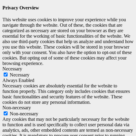
Privacy Overview
This website uses cookies to improve your experience while you
navigate through the website. Out of these, the cookies that are
categorized as necessary are stored on your browser as they are
essential for the working of basic functionalities of the website. We
also use third-party cookies that help us analyze and understand how
you use this website. These cookies will be stored in your browser
only with your consent. You also have the option to opt-out of these
cookies. But opting out of some of these cookies may affect your
browsing experience.
Necessary
Necessary
Always Enabled
Necessary cookies are absolutely essential for the website to
function properly. This category only includes cookies that ensures
basic functionalities and security features of the website. These
cookies do not store any personal information.
Non-necessary
Non-necessary
Any cookies that may not be particularly necessary for the website
to function and is used specifically to collect user personal data via
analytics, ads, other embedded contents are termed as non-necessary
cookies. It is mandatory to procure user consent prior to running