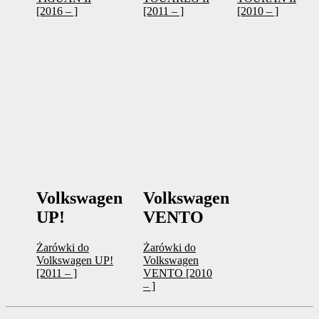
[2016 – ]
[2011 – ]
[2010 – ]
Volkswagen
Volkswagen
UP!
VENTO
Żarówki do
Żarówki do
Volkswagen UP!
Volkswagen
[2011 – ]
VENTO [2010
– ]