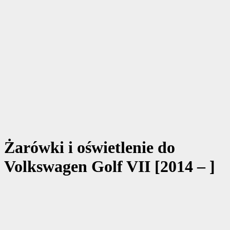
Żarówki i oświetlenie do
Volkswagen Golf VII [2014 – ]