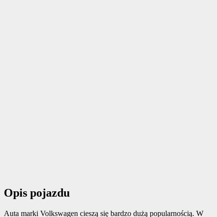
Opis pojazdu
Auta marki Volkswagen cieszą się bardzo dużą popularnością. W