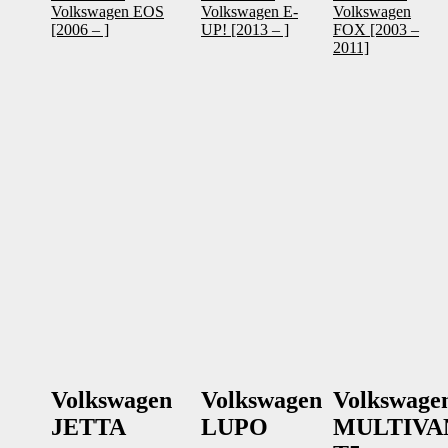
Volkswagen EOS
Volkswagen E-
Volkswagen
[2006 – ]
UP! [2013 – ]
FOX [2003 –
2011]
Volkswagen
Volkswagen
Volkswage
JETTA
LUPO
MULTIVA