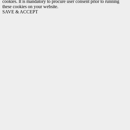
cookies. It is mandatory to procure user consent prior to running
these cookies on your website.
SAVE & ACCEPT