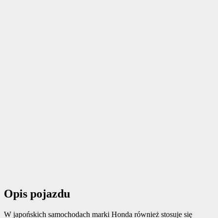
Opis pojazdu
W japońskich samochodach marki Honda również stosuje się