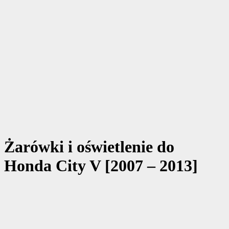
Żarówki i oświetlenie do
Honda City V [2007 – 2013]