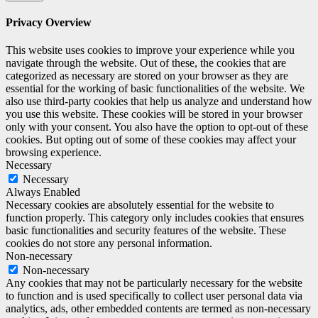
Privacy Overview
This website uses cookies to improve your experience while you
navigate through the website. Out of these, the cookies that are
categorized as necessary are stored on your browser as they are
essential for the working of basic functionalities of the website. We
also use third-party cookies that help us analyze and understand how
you use this website. These cookies will be stored in your browser
only with your consent. You also have the option to opt-out of these
cookies. But opting out of some of these cookies may affect your
browsing experience.
Necessary
Necessary
Always Enabled
Necessary cookies are absolutely essential for the website to
function properly. This category only includes cookies that ensures
basic functionalities and security features of the website. These
cookies do not store any personal information.
Non-necessary
Non-necessary
Any cookies that may not be particularly necessary for the website
to function and is used specifically to collect user personal data via
analytics, ads, other embedded contents are termed as non-necessary