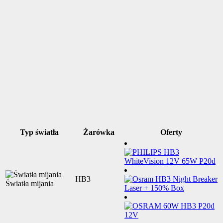
Typ światła
Żarówka
Oferty
HB3
Światła mijania