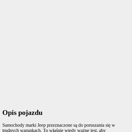
Opis pojazdu
Samochody marki Jeep przeznaczone są do poruszania się w
trudnych warunkach. To właśnie wtedy ważne jest, aby