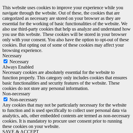
This website uses cookies to improve your experience while you
navigate through the website. Out of these, the cookies that are
categorized as necessary are stored on your browser as they are
essential for the working of basic functionalities of the website. We
also use third-party cookies that help us analyze and understand how
you use this website. These cookies will be stored in your browser
only with your consent. You also have the option to opt-out of these
cookies. But opting out of some of these cookies may affect your
browsing experience.
Necessary
Necessary
Always Enabled
Necessary cookies are absolutely essential for the website to
function properly. This category only includes cookies that ensures
basic functionalities and security features of the website. These
cookies do not store any personal information.
Non-necessary
Non-necessary
Any cookies that may not be particularly necessary for the website
to function and is used specifically to collect user personal data via
analytics, ads, other embedded contents are termed as non-necessary
cookies. It is mandatory to procure user consent prior to running
these cookies on your website.
SAVE & ACCEPT