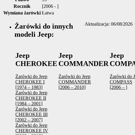
Rocznik
[2006 - ]
Wymiana żarówki
Łatwa
Aktualizacja: 06/08/2026
Żarówki do innych
modeli Jeep:
Jeep
Jeep
Jeep
CHEROKEE
COMMANDER
COMPA
Żarówki do Jeep
Żarówki do Jeep
Żarówki do 
CHEROKEE I
COMMANDER
COMPASS
[1974 – 1983]
[2006 – 2010]
[2006 – ]
Żarówki do Jeep
CHEROKEE II
[1984 – 2001]
Żarówki do Jeep
CHEROKEE III
[2002 – 2007]
Żarówki do Jeep
CHEROKEE IV