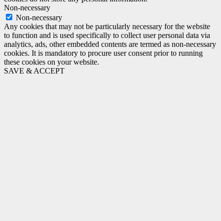
Non-necessary
Non-necessary
Any cookies that may not be particularly necessary for the website
to function and is used specifically to collect user personal data via
analytics, ads, other embedded contents are termed as non-necessary
cookies. It is mandatory to procure user consent prior to running
these cookies on your website.
SAVE & ACCEPT