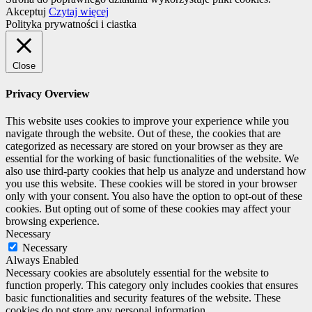
Akceptuj
Czytaj więcej
Polityka prywatności i ciastka
Close
Privacy Overview
This website uses cookies to improve your experience while you
navigate through the website. Out of these, the cookies that are
categorized as necessary are stored on your browser as they are
essential for the working of basic functionalities of the website. We
also use third-party cookies that help us analyze and understand how
you use this website. These cookies will be stored in your browser
only with your consent. You also have the option to opt-out of these
cookies. But opting out of some of these cookies may affect your
browsing experience.
Necessary
Necessary
Always Enabled
Necessary cookies are absolutely essential for the website to
function properly. This category only includes cookies that ensures
basic functionalities and security features of the website. These
cookies do not store any personal information.