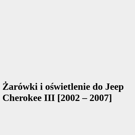
Żarówki i oświetlenie do Jeep
Cherokee III [2002 – 2007]