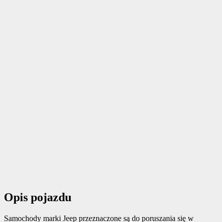
Opis pojazdu
Samochody marki Jeep przeznaczone są do poruszania się w