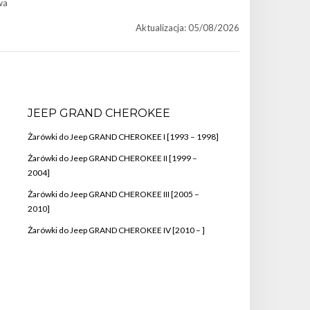
wa
Aktualizacja: 05/08/2026
JEEP GRAND CHEROKEE
Żarówki do Jeep GRAND CHEROKEE I [1993 – 1998]
Żarówki do Jeep GRAND CHEROKEE II [1999 –
2004]
Żarówki do Jeep GRAND CHEROKEE III [2005 –
2010]
Żarówki do Jeep GRAND CHEROKEE IV [2010 – ]