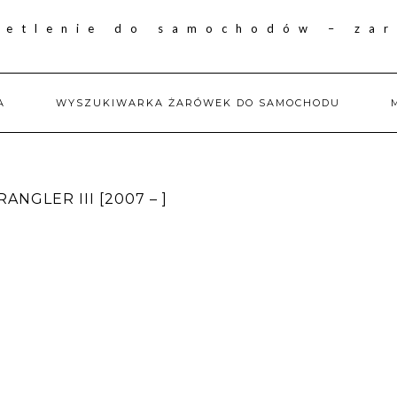
A
WYSZUKIWARKA ŻARÓWEK DO SAMOCHODU
NGLER III [2007 – ]