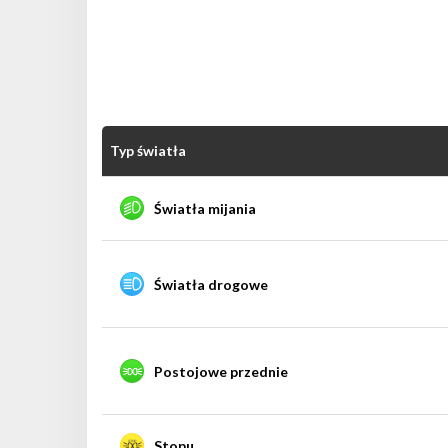
Typ światła
Światła mijania
Światła drogowe
Postojowe przednie
Stopu