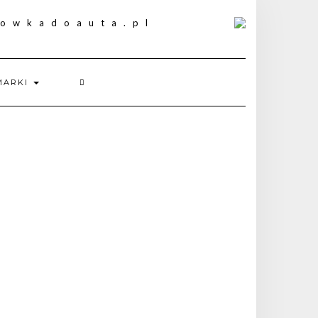
MARKI