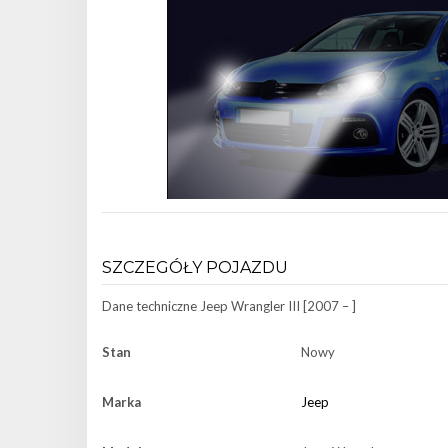
SZCZEGÓŁY POJAZDU
Dane techniczne
Jeep Wrangler III [2007 – ]
Stan
Nowy
Marka
Jeep