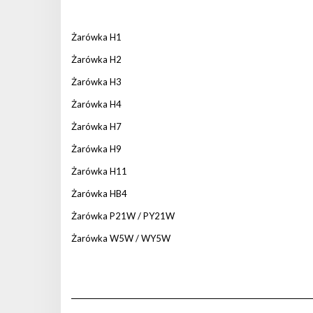
Żarówka H1
Żarówka H2
Żarówka H3
Żarówka H4
Żarówka H7
Żarówka H9
Żarówka H11
Żarówka HB4
Żarówka P21W / PY21W
Żarówka W5W / WY5W