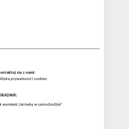
ontaktuj się z nami:
lityka prywatności i cookies
ORADNIK:
k wymienić żarówkę w samochodzie?