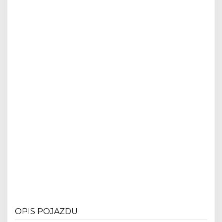
OPIS POJAZDU