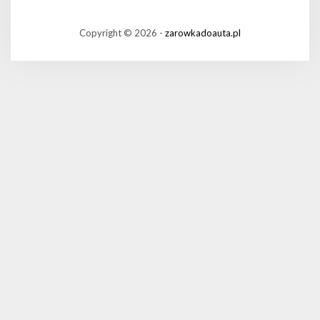
Copyright © 2026 -
zarowkadoauta.pl