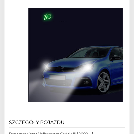
SZCZEGÓŁY POJAZDU