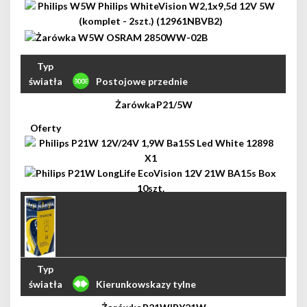
Postojowe przednie
P21/5W
Kierunkowskazy tylne