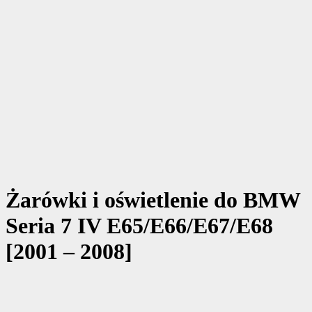
Żarówki i oświetlenie do BMW
Seria 7 IV E65/E66/E67/E68
[2001 – 2008]