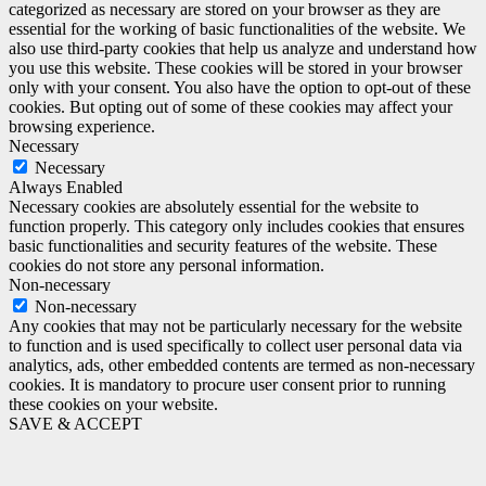
categorized as necessary are stored on your browser as they are
essential for the working of basic functionalities of the website. We
also use third-party cookies that help us analyze and understand how
you use this website. These cookies will be stored in your browser
only with your consent. You also have the option to opt-out of these
cookies. But opting out of some of these cookies may affect your
browsing experience.
Necessary
Necessary
Always Enabled
Necessary cookies are absolutely essential for the website to
function properly. This category only includes cookies that ensures
basic functionalities and security features of the website. These
cookies do not store any personal information.
Non-necessary
Non-necessary
Any cookies that may not be particularly necessary for the website
to function and is used specifically to collect user personal data via
analytics, ads, other embedded contents are termed as non-necessary
cookies. It is mandatory to procure user consent prior to running
these cookies on your website.
SAVE & ACCEPT