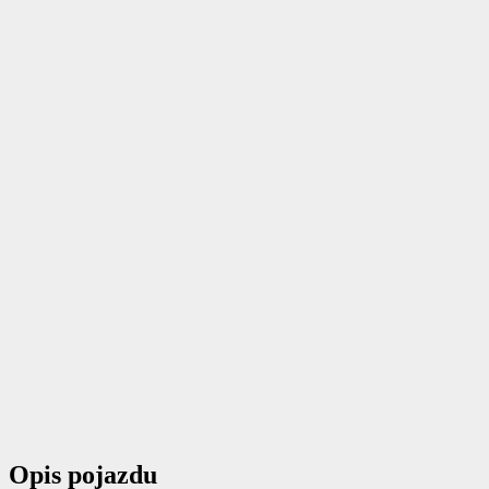
Opis pojazdu