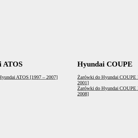
i ATOS
Hyundai COUPE
Hyundai ATOS [1997 – 2007]
Żarówki do Hyundai COUPE I
2001]
Żarówki do Hyundai COUPE I
2008]