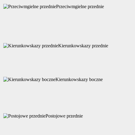
Przeciwmgielne przednie
Kierunkowskazy przednie
Kierunkowskazy boczne
Postojowe przednie