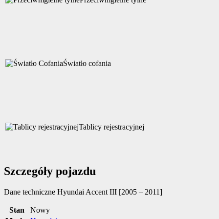
Światło cofania
Tablicy rejestracyjnej
Szczegóły pojazdu
Dane techniczne
Hyundai Accent III [2005 – 2011]
Stan
Nowy