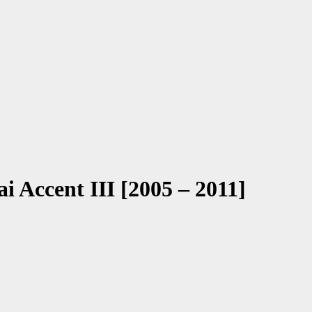
i Accent III [2005 – 2011]