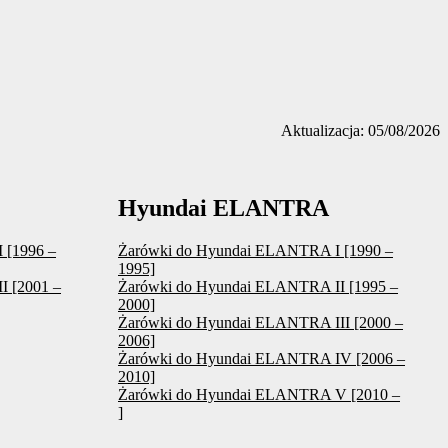
Aktualizacja: 05/08/2026
Hyundai ELANTRA
 [1996 –
Żarówki do Hyundai ELANTRA I [1990 –
1995]
I [2001 –
Żarówki do Hyundai ELANTRA II [1995 –
2000]
Żarówki do Hyundai ELANTRA III [2000 –
2006]
Żarówki do Hyundai ELANTRA IV [2006 –
2010]
Żarówki do Hyundai ELANTRA V [2010 –
]