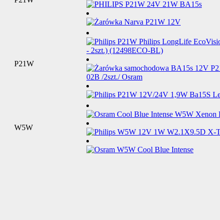
P21W
W5W