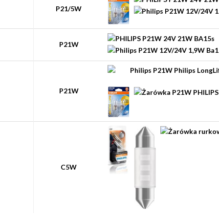
P21/5W
P21W
P21W
C5W