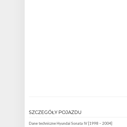
SZCZEGÓŁY POJAZDU
Dane techniczne
Hyundai Sonata IV [1998 – 2004]