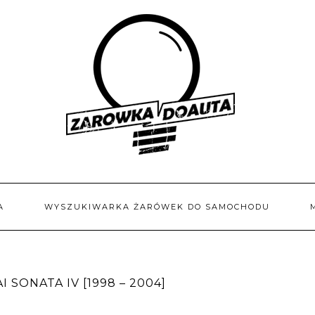
A
WYSZUKIWARKA ŻARÓWEK DO SAMOCHODU
SONATA IV [1998 – 2004]