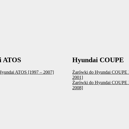
i ATOS
Hyundai COUPE
Hyundai ATOS [1997 – 2007]
Żarówki do Hyundai COUPE I
2001]
Żarówki do Hyundai COUPE I
2008]