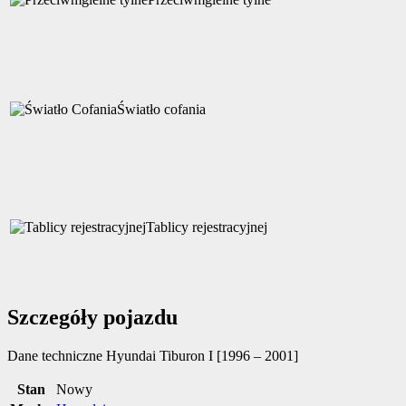
Światło cofania
Tablicy rejestracyjnej
Szczegóły pojazdu
Dane techniczne
Hyundai Tiburon I [1996 – 2001]
Stan
Nowy