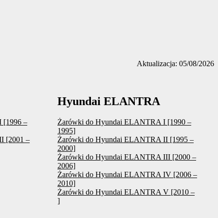
Aktualizacja: 05/08/2026
Hyundai ELANTRA
 [1996 –
Żarówki do Hyundai ELANTRA I [1990 –
1995]
I [2001 –
Żarówki do Hyundai ELANTRA II [1995 –
2000]
Żarówki do Hyundai ELANTRA III [2000 –
2006]
Żarówki do Hyundai ELANTRA IV [2006 –
2010]
Żarówki do Hyundai ELANTRA V [2010 –
]