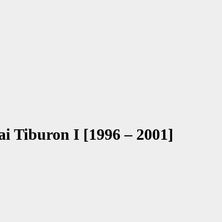
i Tiburon I [1996 – 2001]