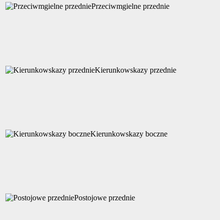
Przeciwmgielne przednie
Kierunkowskazy przednie
Kierunkowskazy boczne
Postojowe przednie