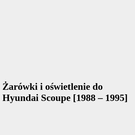
Żarówki i oświetlenie do
Hyundai Scoupe [1988 – 1995]