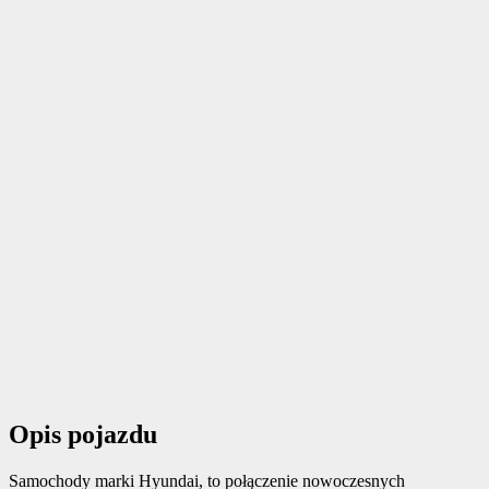
Opis pojazdu
Samochody marki Hyundai, to połączenie nowoczesnych