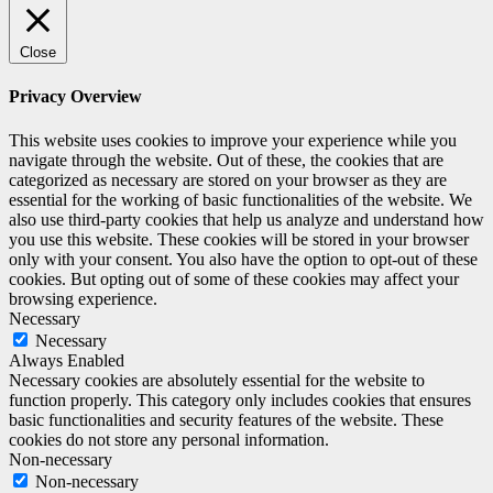
Close
Privacy Overview
This website uses cookies to improve your experience while you
navigate through the website. Out of these, the cookies that are
categorized as necessary are stored on your browser as they are
essential for the working of basic functionalities of the website. We
also use third-party cookies that help us analyze and understand how
you use this website. These cookies will be stored in your browser
only with your consent. You also have the option to opt-out of these
cookies. But opting out of some of these cookies may affect your
browsing experience.
Necessary
Necessary
Always Enabled
Necessary cookies are absolutely essential for the website to
function properly. This category only includes cookies that ensures
basic functionalities and security features of the website. These
cookies do not store any personal information.
Non-necessary
Non-necessary