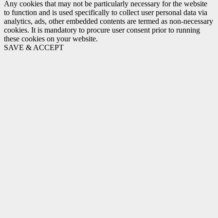
Any cookies that may not be particularly necessary for the website
to function and is used specifically to collect user personal data via
analytics, ads, other embedded contents are termed as non-necessary
cookies. It is mandatory to procure user consent prior to running
these cookies on your website.
SAVE & ACCEPT