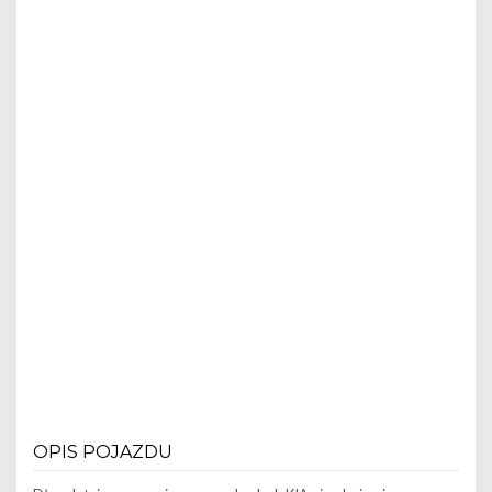
OPIS POJAZDU