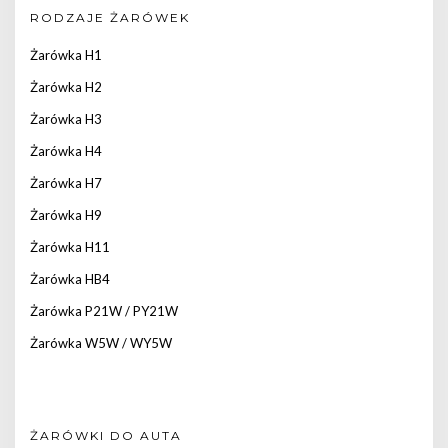
RODZAJE ŻARÓWEK
Żarówka H1
Żarówka H2
Żarówka H3
Żarówka H4
Żarówka H7
Żarówka H9
Żarówka H11
Żarówka HB4
Żarówka P21W / PY21W
Żarówka W5W / WY5W
ŻARÓWKI DO AUTA