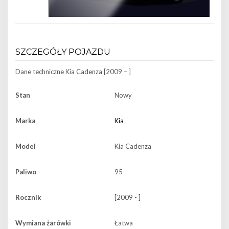
SZCZEGÓŁY POJAZDU
Dane techniczne
Kia Cadenza [2009 – ]
Stan
Nowy
Marka
Kia
Model
Kia Cadenza
Paliwo
95
Rocznik
[2009 - ]
Wymiana żarówki
Łatwa