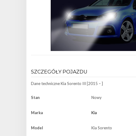
SZCZEGÓŁY POJAZDU
Dane techniczne
Kia Sorento III [2015 – ]
Stan
Nowy
Marka
Kia
Model
Kia Sorento