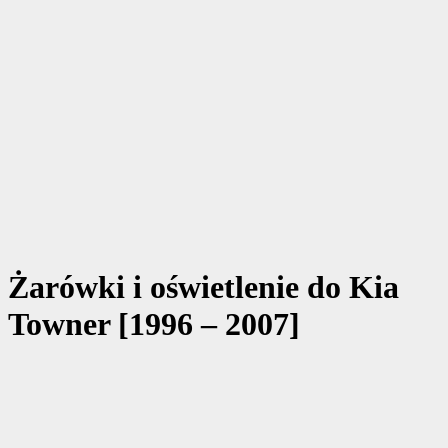
Żarówki i oświetlenie do Kia
Towner [1996 – 2007]