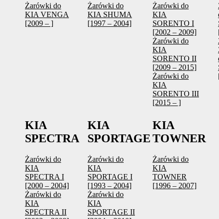
Żarówki do
Żarówki do
Żarówki do
KIA VENGA
KIA SHUMA
KIA
[2009 – ]
[1997 – 2004]
SORENTO I
[2002 – 2009]
Żarówki do
KIA
SORENTO II
[2009 – 2015]
Żarówki do
KIA
SORENTO III
[2015 – ]
KIA
KIA
KIA
SPECTRA
SPORTAGE
TOWNER
Żarówki do
Żarówki do
Żarówki do
KIA
KIA
KIA
SPECTRA I
SPORTAGE I
TOWNER
[2000 – 2004]
[1993 – 2004]
[1996 – 2007]
Żarówki do
Żarówki do
KIA
KIA
SPECTRA II
SPORTAGE II