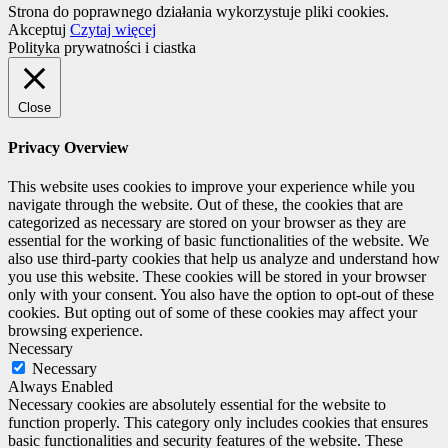
Strona do poprawnego działania wykorzystuje pliki cookies.
Akceptuj
Czytaj więcej
Polityka prywatności i ciastka
Close
Privacy Overview
This website uses cookies to improve your experience while you
navigate through the website. Out of these, the cookies that are
categorized as necessary are stored on your browser as they are
essential for the working of basic functionalities of the website. We
also use third-party cookies that help us analyze and understand how
you use this website. These cookies will be stored in your browser
only with your consent. You also have the option to opt-out of these
cookies. But opting out of some of these cookies may affect your
browsing experience.
Necessary
Necessary
Always Enabled
Necessary cookies are absolutely essential for the website to
function properly. This category only includes cookies that ensures
basic functionalities and security features of the website. These