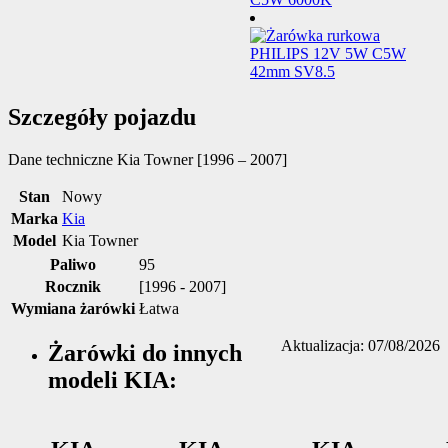
Szczegóły pojazdu
Dane techniczne
Kia Towner [1996 – 2007]
Stan
Nowy
Marka
Kia
Model
Kia Towner
Paliwo
95
Rocznik
[1996 - 2007]
Wymiana żarówki
Łatwa
Aktualizacja: 07/08/2026
Żarówki do innych
modeli KIA: