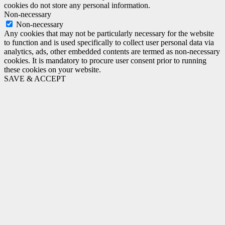
cookies do not store any personal information.
Non-necessary
Non-necessary
Any cookies that may not be particularly necessary for the website
to function and is used specifically to collect user personal data via
analytics, ads, other embedded contents are termed as non-necessary
cookies. It is mandatory to procure user consent prior to running
these cookies on your website.
SAVE & ACCEPT