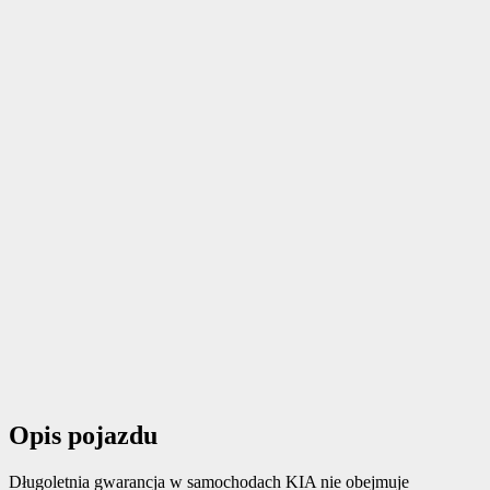
Opis pojazdu
Długoletnia gwarancja w samochodach KIA nie obejmuje