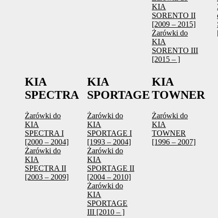
KIA
SORENTO II
[2009 – 2015]
Żarówki do
KIA
SORENTO III
[2015 – ]
KIA
KIA
KIA
SPECTRA
SPORTAGE
TOWNER
Żarówki do
Żarówki do
Żarówki do
KIA
KIA
KIA
SPECTRA I
SPORTAGE I
TOWNER
[2000 – 2004]
[1993 – 2004]
[1996 – 2007]
Żarówki do
Żarówki do
KIA
KIA
SPECTRA II
SPORTAGE II
[2003 – 2009]
[2004 – 2010]
Żarówki do
KIA
SPORTAGE
III [2010 – ]