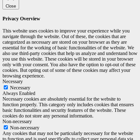
Close
Privacy Overview
This website uses cookies to improve your experience while you
navigate through the website. Out of these, the cookies that are
categorized as necessary are stored on your browser as they are
essential for the working of basic functionalities of the website. We
also use third-party cookies that help us analyze and understand how
you use this website. These cookies will be stored in your browser
only with your consent. You also have the option to opt-out of these
cookies. But opting out of some of these cookies may affect your
browsing experience.
Necessary
Necessary
Always Enabled
Necessary cookies are absolutely essential for the website to
function properly. This category only includes cookies that ensures
basic functionalities and security features of the website. These
cookies do not store any personal information.
Non-necessary
Non-necessary
Any cookies that may not be particularly necessary for the website
to function and is used specifically to collect user personal data via