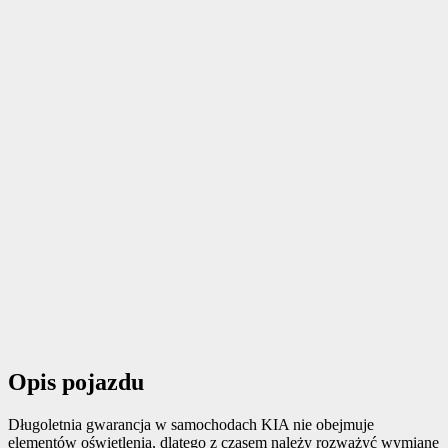
Opis pojazdu
Długoletnia gwarancja w samochodach KIA nie obejmuje
elementów oświetlenia, dlatego z czasem należy rozważyć wymianę