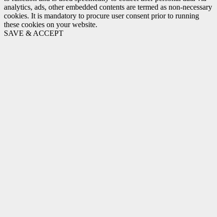
analytics, ads, other embedded contents are termed as non-necessary
cookies. It is mandatory to procure user consent prior to running
these cookies on your website.
SAVE & ACCEPT