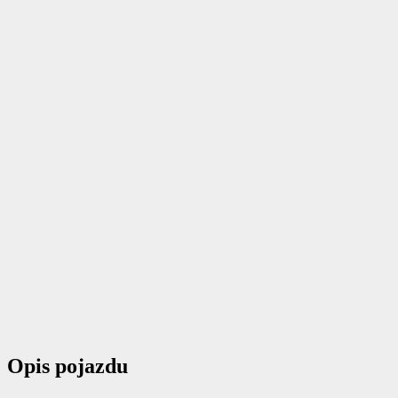
Opis pojazdu