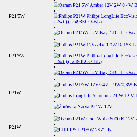
P21/5W
P21/5W
P21W
P21W