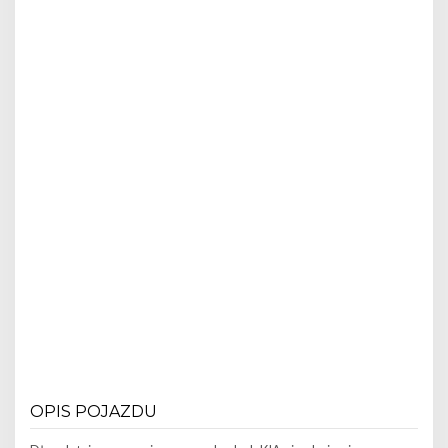
OPIS POJAZDU