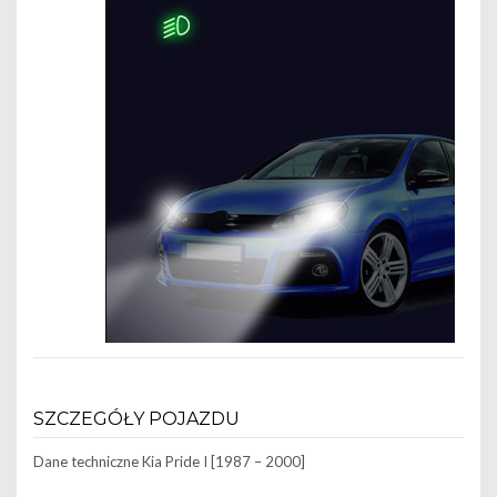
SZCZEGÓŁY POJAZDU
Dane techniczne
Kia Pride I [1987 – 2000]