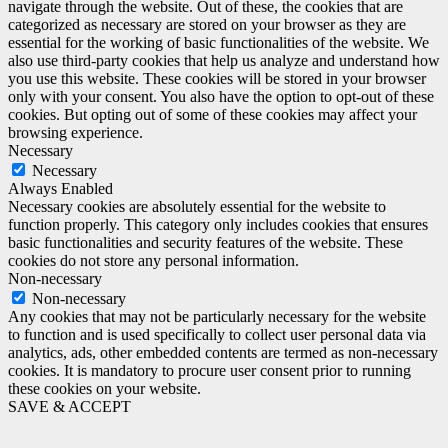
navigate through the website. Out of these, the cookies that are
categorized as necessary are stored on your browser as they are
essential for the working of basic functionalities of the website. We
also use third-party cookies that help us analyze and understand how
you use this website. These cookies will be stored in your browser
only with your consent. You also have the option to opt-out of these
cookies. But opting out of some of these cookies may affect your
browsing experience.
Necessary
Necessary
Always Enabled
Necessary cookies are absolutely essential for the website to
function properly. This category only includes cookies that ensures
basic functionalities and security features of the website. These
cookies do not store any personal information.
Non-necessary
Non-necessary
Any cookies that may not be particularly necessary for the website
to function and is used specifically to collect user personal data via
analytics, ads, other embedded contents are termed as non-necessary
cookies. It is mandatory to procure user consent prior to running
these cookies on your website.
SAVE & ACCEPT