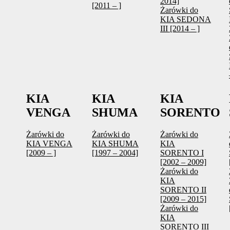
2014]
[2011 – ]
Żarówki do
KIA SEDONA
III [2014 – ]
KIA
KIA
KIA
VENGA
SHUMA
SORENTO
Żarówki do
Żarówki do
Żarówki do
KIA VENGA
KIA SHUMA
KIA
[2009 – ]
[1997 – 2004]
SORENTO I
[2002 – 2009]
Żarówki do
KIA
SORENTO II
[2009 – 2015]
Żarówki do
KIA
SORENTO III