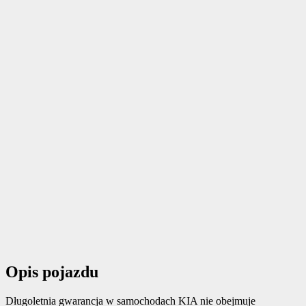
Opis pojazdu
Długoletnia gwarancja w samochodach KIA nie obejmuje