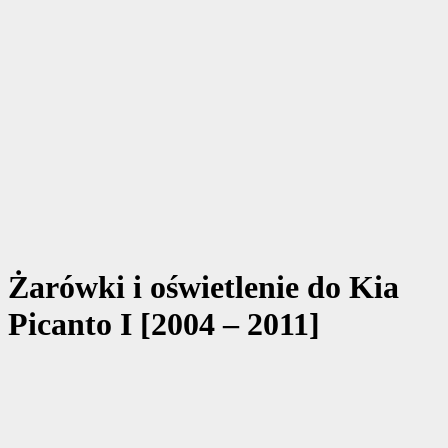
Żarówki i oświetlenie do Kia
Picanto I [2004 – 2011]