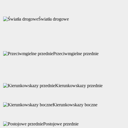
Światła drogowe
Przeciwmgielne przednie
Kierunkowskazy przednie
Kierunkowskazy boczne
Postojowe przednie