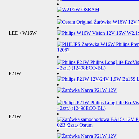
LED / W16W
P21W
P21W