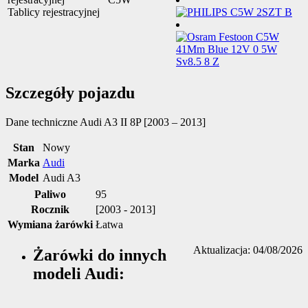
Tablicy rejestracyjnej
Szczegóły pojazdu
Dane techniczne
Audi A3 II 8P [2003 – 2013]
Stan
Nowy
Marka
Audi
Model
Audi A3
Paliwo
95
Rocznik
[2003 - 2013]
Wymiana żarówki
Łatwa
Aktualizacja: 04/08/2026
Żarówki do innych
modeli Audi: