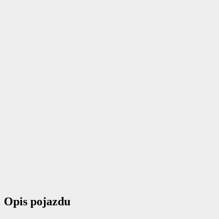
Opis pojazdu