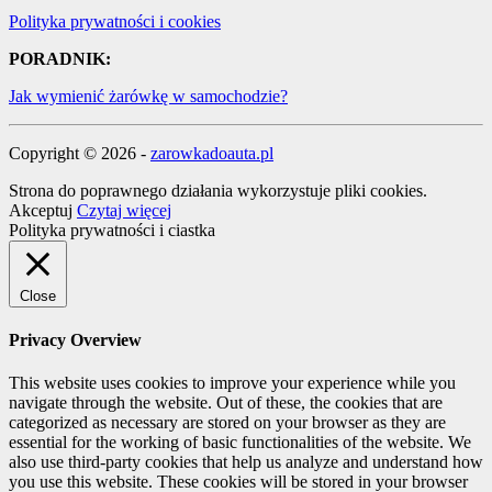
Polityka prywatności i cookies
PORADNIK:
Jak wymienić żarówkę w samochodzie?
Copyright © 2026 -
zarowkadoauta.pl
Strona do poprawnego działania wykorzystuje pliki cookies.
Akceptuj
Czytaj więcej
Polityka prywatności i ciastka
Close
Privacy Overview
This website uses cookies to improve your experience while you
navigate through the website. Out of these, the cookies that are
categorized as necessary are stored on your browser as they are
essential for the working of basic functionalities of the website. We
also use third-party cookies that help us analyze and understand how
you use this website. These cookies will be stored in your browser