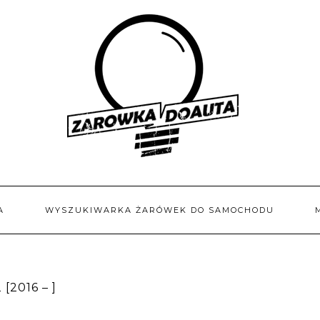
A
WYSZUKIWARKA ŻARÓWEK DO SAMOCHODU
2016 – ]