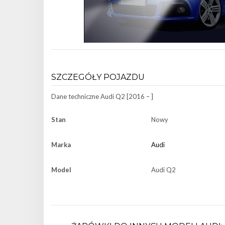
SZCZEGÓŁY POJAZDU
Dane techniczne
Audi Q2 [2016 – ]
Stan
Nowy
Marka
Audi
Model
Audi Q2