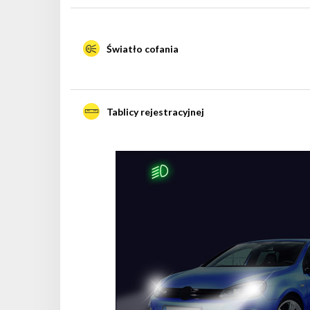
Światło cofania
Tablicy rejestracyjnej