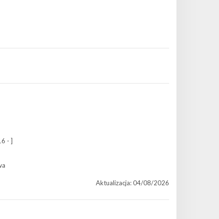
6 - ]
wa
Aktualizacja: 04/08/2026