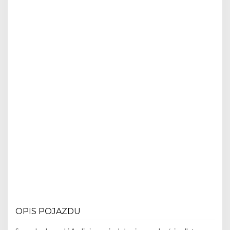
OPIS POJAZDU