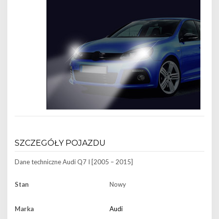
SZCZEGÓŁY POJAZDU
Dane techniczne
Audi Q7 I [2005 – 2015]
Stan
Nowy
Marka
Audi