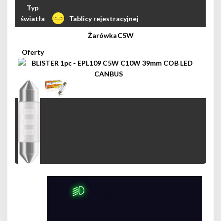
Tablicy rejestracyjnej
C5W