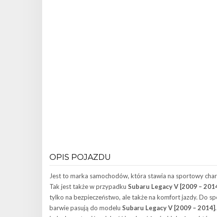
OPIS POJAZDU
Jest to marka samochodów, która stawia na sportowy chara
Tak jest także w przypadku
Subaru Legacy V [2009 – 201
tylko na bezpieczeństwo, ale także na komfort jazdy. Do sp
barwie pasują do modelu
Subaru Legacy V [2009 – 2014]