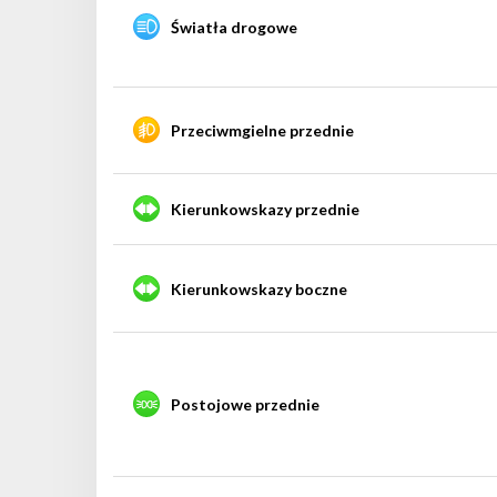
Światła drogowe
Przeciwmgielne przednie
Kierunkowskazy przednie
Kierunkowskazy boczne
Postojowe przednie