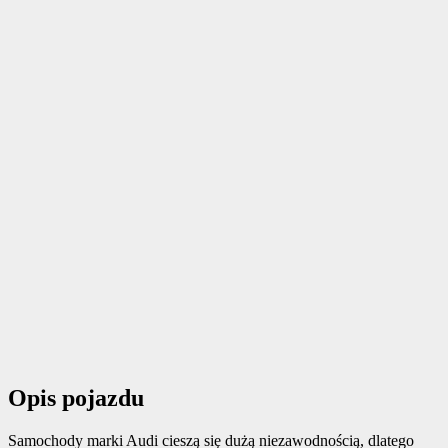
Opis pojazdu
Samochody marki Audi cieszą się dużą niezawodnością, dlatego