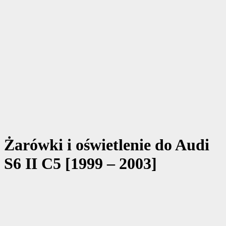
Żarówki i oświetlenie do Audi
S6 II C5 [1999 – 2003]