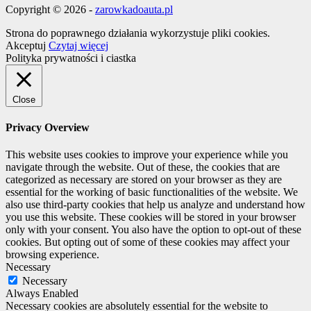
Copyright © 2026 -
zarowkadoauta.pl
Strona do poprawnego działania wykorzystuje pliki cookies.
Akceptuj
Czytaj więcej
Polityka prywatności i ciastka
Close
Privacy Overview
This website uses cookies to improve your experience while you
navigate through the website. Out of these, the cookies that are
categorized as necessary are stored on your browser as they are
essential for the working of basic functionalities of the website. We
also use third-party cookies that help us analyze and understand how
you use this website. These cookies will be stored in your browser
only with your consent. You also have the option to opt-out of these
cookies. But opting out of some of these cookies may affect your
browsing experience.
Necessary
Necessary
Always Enabled
Necessary cookies are absolutely essential for the website to