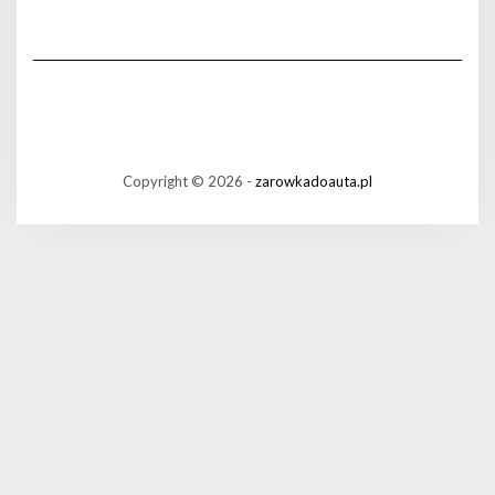
Copyright © 2026 -
zarowkadoauta.pl