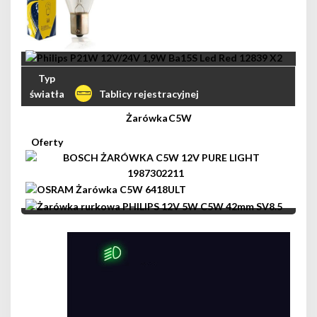
Tablicy rejestracyjnej
C5W