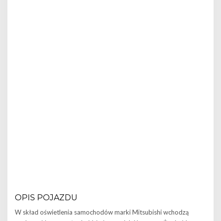
OPIS POJAZDU
W skład oświetlenia samochodów marki Mitsubishi wchodzą