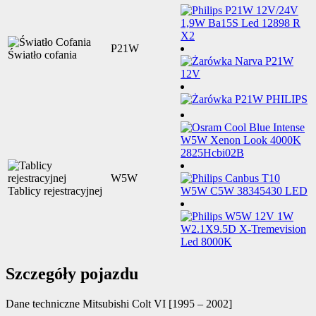
P21W
Światło cofania
W5W
Tablicy rejestracyjnej
Szczegóły pojazdu
Dane techniczne
Mitsubishi Colt VI [1995 – 2002]