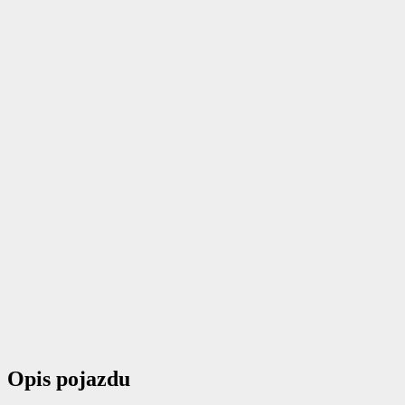
Opis pojazdu