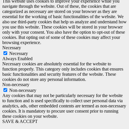
This website uses cookies to improve your experience while you
navigate through the website. Out of these, the cookies that are
categorized as necessary are stored on your browser as they are
essential for the working of basic functionalities of the website. We
also use third-party cookies that help us analyze and understand how
you use this website. These cookies will be stored in your browser
only with your consent. You also have the option to opt-out of these
cookies. But opting out of some of these cookies may affect your
browsing experience.
Necessary
Necessary
Always Enabled
Necessary cookies are absolutely essential for the website to
function properly. This category only includes cookies that ensures
basic functionalities and security features of the website. These
cookies do not store any personal information.
Non-necessary
Non-necessary
Any cookies that may not be particularly necessary for the website
to function and is used specifically to collect user personal data via
analytics, ads, other embedded contents are termed as non-necessary
cookies. It is mandatory to procure user consent prior to running
these cookies on your website.
SAVE & ACCEPT