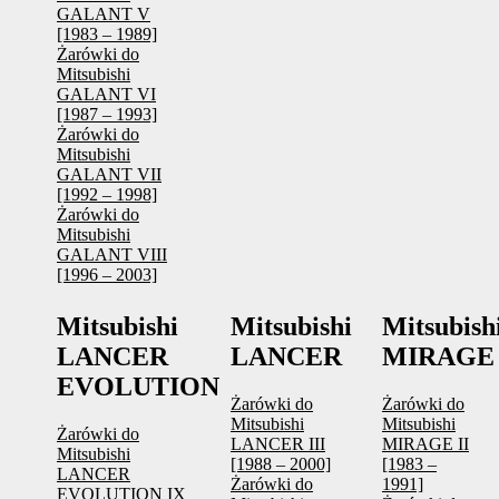
GALANT V
[1983 – 1989]
Żarówki do
Mitsubishi
GALANT VI
[1987 – 1993]
Żarówki do
Mitsubishi
GALANT VII
[1992 – 1998]
Żarówki do
Mitsubishi
GALANT VIII
[1996 – 2003]
Mitsubishi
Mitsubishi
Mitsubish
LANCER
LANCER
MIRAGE
EVOLUTION
Żarówki do
Żarówki do
Mitsubishi
Mitsubishi
Żarówki do
LANCER III
MIRAGE II
Mitsubishi
[1988 – 2000]
[1983 –
LANCER
Żarówki do
1991]
EVOLUTION IX